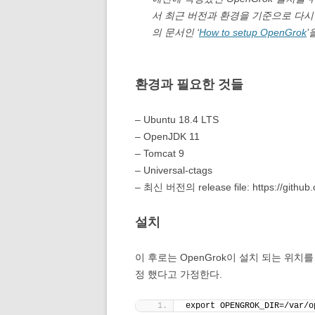
서 최근 버전과 환경을 기준으로 다시
의 문서인 ‘
How to setup OpenGrok
’
환경과 필요한 것들
– Ubuntu 18.4 LTS
– OpenJDK 11
– Tomcat 9
– Universal-ctags
– 최신 버전의 release file: https://github
설치
이 후로는 OpenGrok이 설치 되는 위치를
정 했다고 가정한다.
export OPENGROK_DIR=/var/o