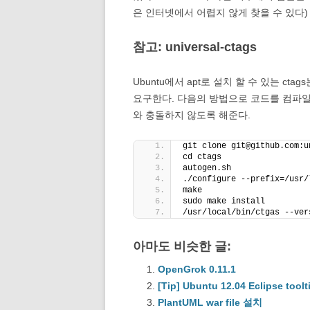
은 인터넷에서 어렵지 않게 찾을 수 있다)
참고: universal-ctags
Ubuntu에서 apt로 설치 할 수 있는 ctags는 
요구한다. 다음의 방법으로 코드를 컴파일 하고 /u
와 충돌하지 않도록 해준다.
git clone git@github.com:u
cd ctags
autogen.sh
./configure --prefix=/usr/
make
sudo make install
/usr/local/bin/ctgas --ver
아마도 비슷한 글:
OpenGrok 0.11.1
[Tip] Ubuntu 12.04 Eclipse to
PlantUML war file 설치