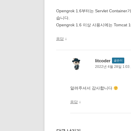
Opengrok 1.6부터는 Servlet Conta
습니다.
Opengrok 1.6 이상 사용시에는 Tomca
↓
응답
litcoder
글쓴이
2022년 4월 28일 1:0
알려주셔서 감사합니다
↓
응답