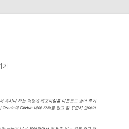
하기
서 혹시나 하는 걱정에 배포파일을 다운로드 받아 두기
행히 Oracle의 GitHub 내에 자리를 잡고 잘 꾸준히 업데이
 위한 글들은 너무 오래되어서 잘 맞지 않는 것도 있고 해