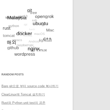
RANDOM POSTS
Bare git으로 부터 source code 복사하기
ClearLinux에 Tomcat 설치하기
Rust와 Python unit test의 공존