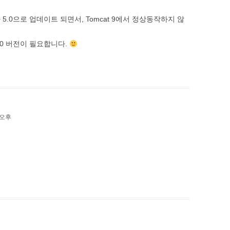
iner가 5.0으로 업데이트 되면서, Tomcat 9에서 정상동작하지 않
t 10 버전이 필요합니다.
3 오후