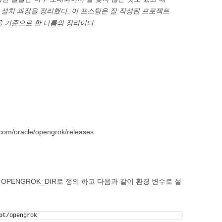
 설치 과정을 정리했다. 이 포스팅은
잘 작성된 프로젝트
을 기준으로 한 나름의 정리이다.
.com/oracle/opengrok/releases
 OPENGROK_DIR로 정의 하고 다음과 같이 환경 변수로 설
pt/opengrok