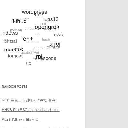
RANDOM POSTS
Rust 프로그래밍에서 map() 활용
HHKB Fn+ESC suspend 진입 방지
PlantUML war file 설치