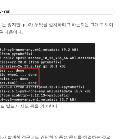
y-run
는 않지만, pip가 무엇을 설치하려고 하는지는 그대로 보여
은 다음이다.
코드 빌드가 시도 됨을 의미한다.
제가 발생한 경우에도 간단한 의존성 문제를 해결하는 것으