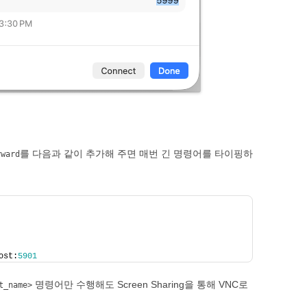
를 다음과 같이 추가해 주면 매번 긴 명령어를 타이핑하
rward
ost:
5901
명령어만 수행해도 Screen Sharing을 통해 VNC로
t_name>