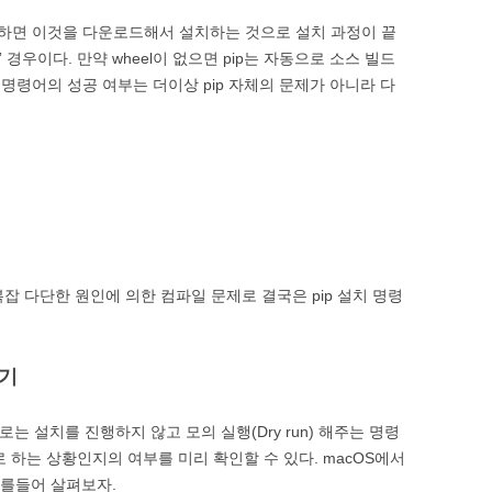
 존재하면 이것을 다운로드해서 설치하는 것으로 설치 과정이 끝
 경우이다. 만약 wheel이 없으면 pip는 자동으로 소스 빌드
 명령어의 성공 여부는 더이상 pip 자체의 문제가 아니라 다
복잡 다단한 원인에 의한 컴파일 문제로 결국은 pip 설치 명령
하기
은 실제로는 설치를 진행하지 않고 모의 실행(Dry run) 해주는 명령
 하는 상황인지의 여부를 미리 확인할 수 있다. macOS에서
 예를들어 살펴보자.