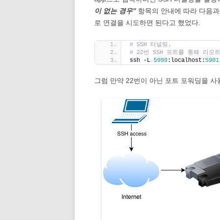
이 없는 경우”
항목의 안내에 따라 다음과 같
로 연결을 시도하면 된다고 했었다.
# SSH 터널링.
# 22번 SSH 포트를 통해 리모
ssh -L 
5999
:localhost:
5901
그럼 만약 22번이 아닌 포트 포워딩을 