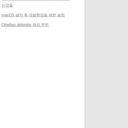
는것들
macOS 설치 후 개발환경을 위한 설정
Otterbox defender 해외 주문
메타
로그인