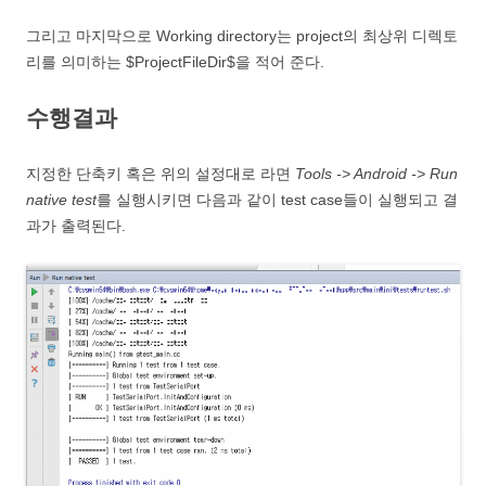
그리고 마지막으로 Working directory는 project의 최상위 디렉토
리를 의미하는 $ProjectFileDir$을 적어 준다.
수행결과
지정한 단축키 혹은 위의 설정대로 라면
Tools -> Android -> Run
native test
를 실행시키면 다음과 같이 test case들이 실행되고 결
과가 출력된다.