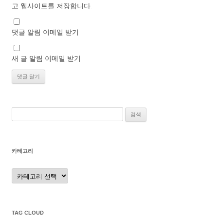
고 웹사이트를 저장합니다.
댓글 알림 이메일 받기
새 글 알림 이메일 받기
검
색:
카테고리
카
테
고
리
TAG CLOUD