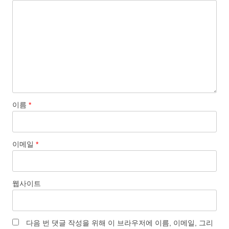
이름
*
이메일
*
웹사이트
다음 번 댓글 작성을 위해 이 브라우저에 이름, 이메일, 그리