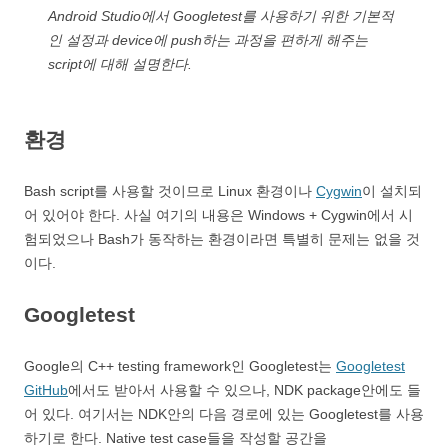
Android Studio에서 Googletest를 사용하기 위한 기본적
인 설정과 device에 push하는 과정을 편하게 해주는
script에 대해 설명한다.
환경
Bash script를 사용할 것이므로 Linux 환경이나
Cygwin
이 설치되
어 있어야 한다. 사실 여기의 내용은 Windows + Cygwin에서 시
험되었으나 Bash가 동작하는 환경이라면 특별히 문제는 없을 것
이다.
Googletest
Google의 C++ testing framework인 Googletest는
Googletest
GitHub
에서도 받아서 사용할 수 있으나, NDK package안에도 들
어 있다. 여기서는 NDK안의 다음 경로에 있는 Googletest를 사용
하기로 한다. Native test case들을 작성할 공간을