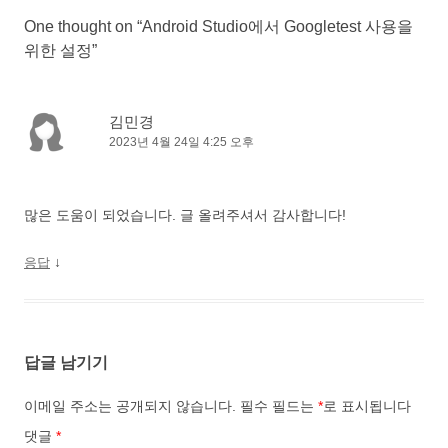
게
One thought on “
Android Studio에서 Googletest 사용을
이
위한 설정
”
션
김민경
2023년 4월 24일 4:25 오후
많은 도움이 되었습니다. 글 올려주셔서 감사합니다!
↓
응답
답글 남기기
이메일 주소는 공개되지 않습니다.
필수 필드는
*
로 표시됩니다
댓글
*