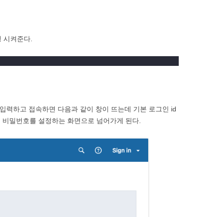
행 시켜준다.
입력하고 접속하면 다음과 같이 창이 뜨는데 기본 로그인 id
 접속하면 비밀번호를 설정하는 화면으로 넘어가게 된다.