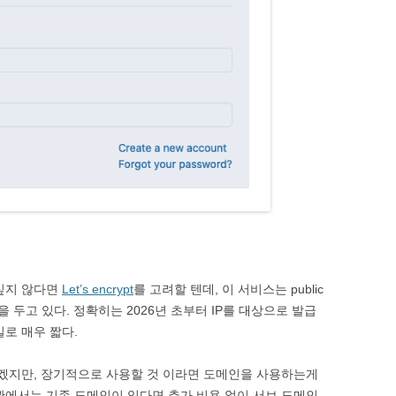
 싶지 않다면
Let’s encrypt
를 고려할 텐데, 이 서비스는 public
 두고 있다. 정확히는 2026년 초부터 IP를 대상으로 발급
로 매우 짧다.
는 하겠지만, 장기적으로 사용할 것 이라면 도메인을 사용하는게
관에서는 기존 도메인이 있다면 추가 비용 없이 서브 도메인