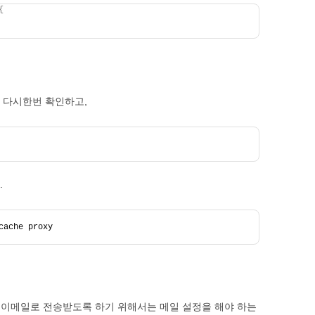
{
지 다시한번 확인하고,
.
cache proxy
ation을 이메일로 전송받도록 하기 위해서는 메일 설정을 해야 하는