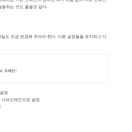
활용하는 것도 좋을것 같다.
 파일도 조금 변경해 주어야 한다. 다른 설정들을 유지하고 다
브 도메인
>
 설정
E을 서브도메인으로 설정
정