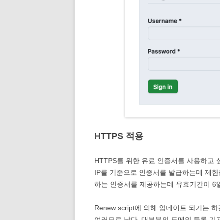
HTTPS 적용
HTTPS를 위한 유료 인증서를 사용하고
IP를 기준으로 인증서를 발급하는데 제한을
하는 인증서를 제공하는데 유효기간이 6일
Renew script에 의해 업데이트 되기
여러모로 낫다. 대부분의 도메인 등록 기