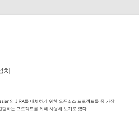
 설치
ssian의 JIRA를 대체하기 위한 오픈소스 프로젝트들 중 가장
서 진행하는 프로젝트를 위해 사용해 보기로 했다.