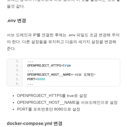
을것 같다.
.env 변경
서브 도메인과 IP를 연결한 후에는 .env 파일도 조금 변경해 주어
야 한다. 다른 설정들을 유지하고 다음의 세가지 설정을 변경해
준다.
...
OPENPROJECT_HTTPS=
true
...
OPENPROJECT_HOST__NAME=
<
서브 도메인
>
PORT=
8080
...
OPENPROJECT_HTTPS를 true로 설정
OPENPROJECT_HOST__NAME을 서브도메인으로 설정
PORT를 포트번호만 8080으로 설정
docker-compose.yml 변경