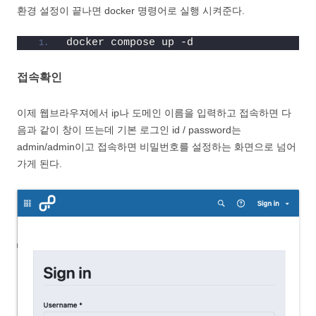
환경 설정이 끝나면 docker 명령어로 실행 시켜준다.
docker compose up -d
접속확인
이제 웹브라우져에서 ip나 도메인 이름을 입력하고 접속하면 다
음과 같이 창이 뜨는데 기본 로그인 id / password는
admin/admin이고 접속하면 비밀번호를 설정하는 화면으로 넘어
가게 된다.