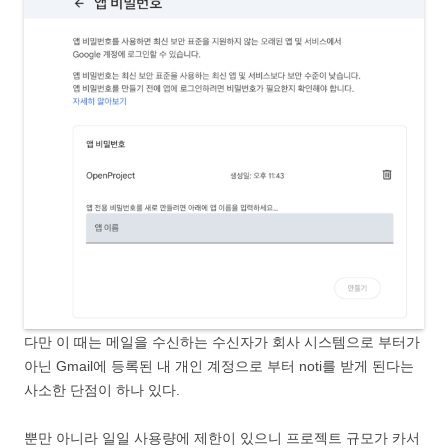
다만 이 때는 메일을 수신하는 수신자가 회사 시스템으로 부터가
아닌 Gmail에 등록된 내 개인 계정으로 부터 noti를 받게 된다는
사소한 단점이 하나 있다.
뿐만 아니라 일일 사용량에 제한이 있으니 프로젝트 규모가 카서