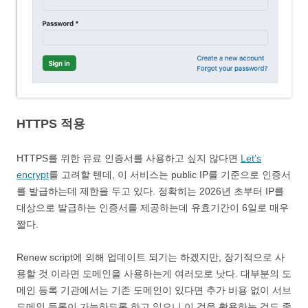
HTTPS 적용
HTTPS를 위한 유료 인증서를 사용하고 싶지 않다면
Let’s
encrypt
를 고려할 텐데, 이 서비스는 public IP를 기준으로 인증서
를 발급하는데 제한을 두고 있다. 정확히는 2026년 초부터 IP를
대상으로 발급하는 인증서를 제공하는데 유효기간이 6일로 매우
짧다.
Renew script에 의해 업데이트 되기는 하겠지만, 장기적으로 사
용할 것 이라면 도메인을 사용하는게 여러모로 낫다. 대부분의 도
메인 등록 기관에서는 기존 도메인이 있다면 추가 비용 없이 서브
도메인 등록이 가능하도록 하고 있으니 이 것을 활용하는 것도 좋