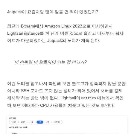
Jetpack이 요즘처럼 많이 말을 건 적이 있었던가?
최근에 Bitnami에서 Amazon Linux 2023으로 이사하면서
Lightsail instance를 한 단계 비싼 것으로 올리고 나서부터 웹사
이트가 다운되었다는 Jetpack의 노티가 계속 뜬다.
더 비싸면 더 잘돌아야 되는 것 아닌가?
이런 노티를 받고나서 확인해 보면 블로그가 접속되지 않을 뿐만
아니라 SSH 조차도 뜨지 않는 상태가 되어 있어서 서버를 강제
재시작 하는 방법 밖에 없다. Lightsail의
메뉴에서 확인
Metrics
해 보면 이때마다 CPU 사용률이 치솟고 있는 것도 보인다.