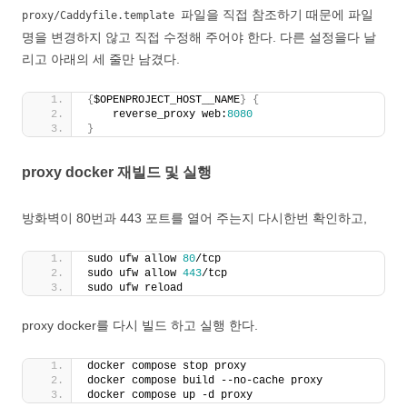
파일을 직접 참조하기 때문에 파일
proxy/Caddyfile.template
명을 변경하지 않고 직접 수정해 주어야 한다. 다른 설정을다 날
리고 아래의 세 줄만 남겼다.
{
$OPENPROJECT_HOST__NAME
}
{
    reverse_proxy web:
8080
}
proxy docker 재빌드 및 실행
방화벽이 80번과 443 포트를 열어 주는지 다시한번 확인하고,
sudo ufw allow 
80
/tcp
sudo ufw allow 
443
/tcp
sudo ufw reload
proxy docker를 다시 빌드 하고 실행 한다.
docker compose stop proxy
docker compose build --no-cache proxy
docker compose up -d proxy