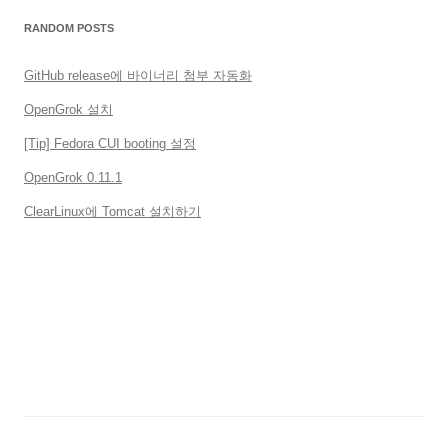
RANDOM POSTS
GitHub release에 바이너리 첨부 자동화
OpenGrok 설치
[Tip] Fedora CUI booting 설정
OpenGrok 0.11.1
ClearLinux에 Tomcat 설치하기
메타
로그인