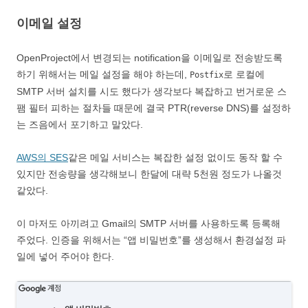
이메일 설정
OpenProject에서 변경되는 notification을 이메일로 전송받도록
하기 위해서는 메일 설정을 해야 하는데,
로 로컬에
Postfix
SMTP 서버 설치를 시도 했다가 생각보다 복잡하고 번거로운 스
팸 필터 피하는 절차들 때문에 결국 PTR(reverse DNS)를 설정하
는 즈음에서 포기하고 말았다.
AWS의 SES
같은 메일 서비스는 복잡한 설정 없이도 동작 할 수
있지만 전송량을 생각해보니 한달에 대략 5천원 정도가 나올것
같았다.
이 마저도 아끼려고 Gmail의 SMTP 서버를 사용하도록 등록해
주었다. 인증을 위해서는 “앱 비밀번호”를 생성해서 환경설정 파
일에 넣어 주어야 한다.